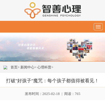
Togg
navig
首页>
新闻中心>
心理科普>
打破"好孩子"魔咒：每个孩子都值得被看见！
发布时间：2025-02-18 | 阅读：765