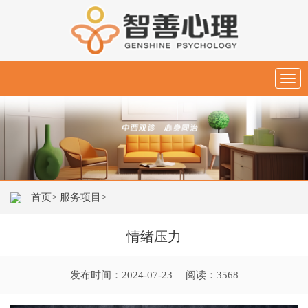
Togg
navig
首页>
服务项目>
情绪压力
发布时间：2024-07-23 | 阅读：3568