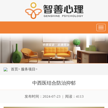
Togg
navig
首页>
服务项目>
中西医结合防治抑郁
发布时间：2024-07-23 | 阅读：4113