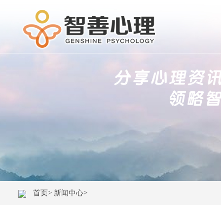
首页>
新闻中心>