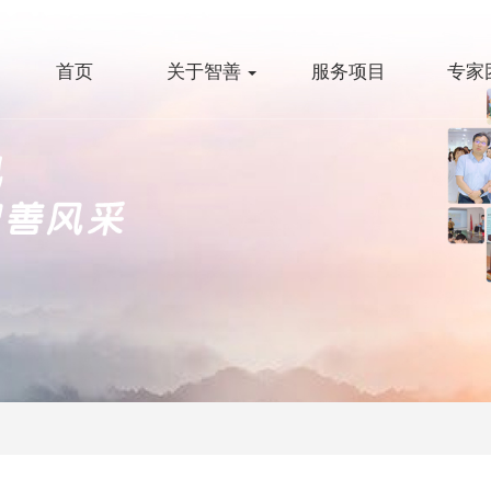
首页
关于智善
服务项目
专家