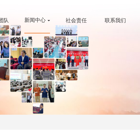
新闻中心
团队
社会责任
联系我们