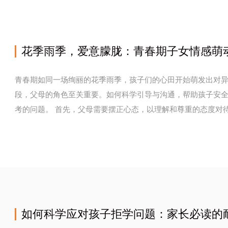
青春期如同一场绚丽的花季雨季，孩子们的心田开始萌发出对
段，父母的角色至关重要。如何科学引导与沟通，帮助孩子安
考的问题。 首先，父母需要摆正心态，以理解和尊重的态度对待孩子的情感萌动。切忌简单粗暴地否定或压
制...
如何科学应对孩子拒学问题：家长必读的