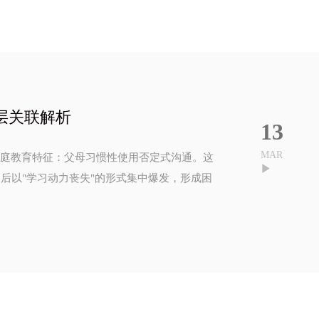
层关联解析
13
MAR
家庭教育特征：父母习惯性使用否定式沟通。这
后以"学习动力丧失"的形式集中爆发，形成困